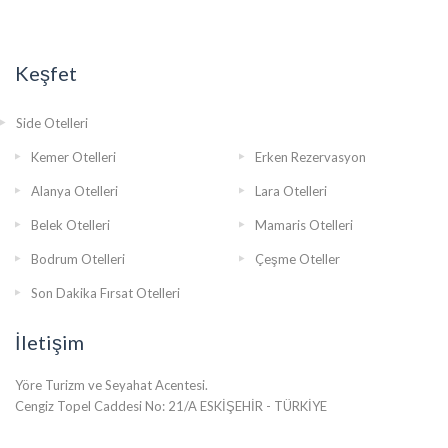
Keşfet
Side Otelleri
Kemer Otelleri
Erken Rezervasyon
Alanya Otelleri
Lara Otelleri
Belek Otelleri
Mamaris Otelleri
Bodrum Otelleri
Çeşme Oteller
Son Dakika Fırsat Otelleri
İletişim
Yöre Turizm ve Seyahat Acentesi.
Cengiz Topel Caddesi No: 21/A ESKİŞEHİR - TÜRKİYE