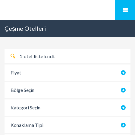
Çeşme Otelleri
1
otel listelendi.
Fiyat
Bölge Seçin
Kategori Seçin
Konaklama Tipi