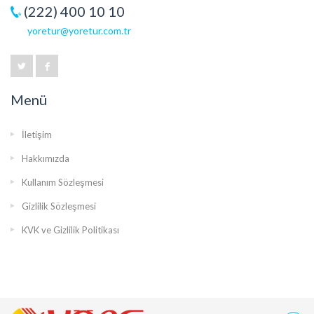
(222) 400 10 10
yoretur@yoretur.com.tr
Menü
İletişim
Hakkımızda
Kullanım Sözleşmesi
Gizlilik Sözleşmesi
KVK ve Gizlilik Politikası