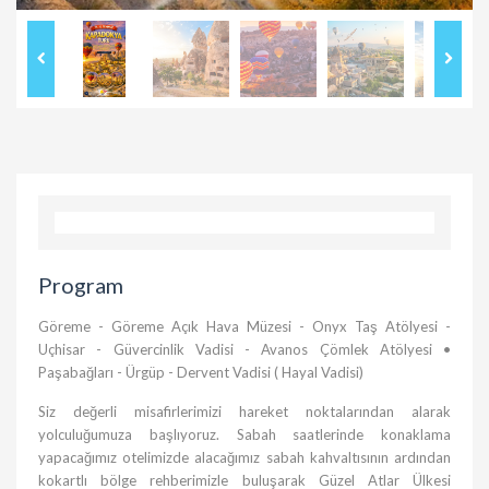
Program
Göreme - Göreme Açık Hava Müzesi - Onyx Taş Atölyesi -
Uçhisar - Güvercinlik Vadisi - Avanos Çömlek Atölyesi •
Paşabağları - Ürgüp - Dervent Vadisi ( Hayal Vadisi)
Siz değerli misafirlerimizi hareket noktalarından alarak
yolculuğumuza başlıyoruz. Sabah saatlerinde konaklama
yapacağımız otelimizde alacağımız sabah kahvaltısının ardından
kokartlı bölge rehberimizle buluşarak Güzel Atlar Ülkesi